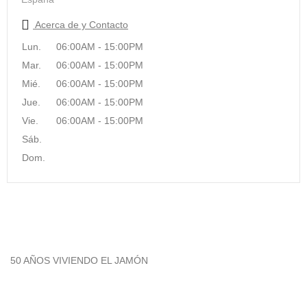
Acerca de y Contacto
Lun.
06:00AM - 15:00PM
Mar.
06:00AM - 15:00PM
Mié.
06:00AM - 15:00PM
Jue.
06:00AM - 15:00PM
Vie.
06:00AM - 15:00PM
Sáb.
Dom.
50 AÑOS VIVIENDO EL JAMÓN